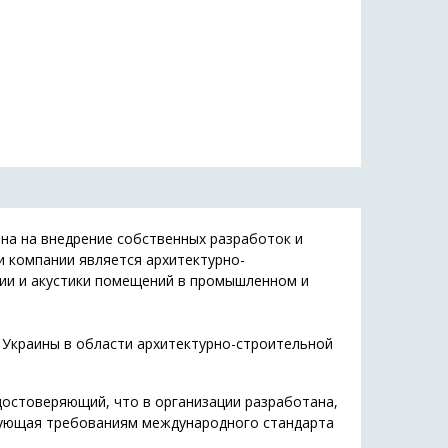
на на внедрение собственных разработок и
и компании является архитектурно-
яции и акустики помещений в промышленном и
 Украины в области архитектурно-строительной
достоверяющий, что в организации разработана,
вующая требованиям международного стандарта