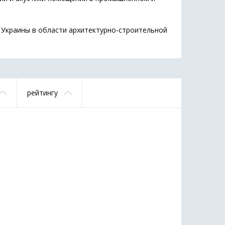
 Украины в области архитектурно-строительной
рейтингу