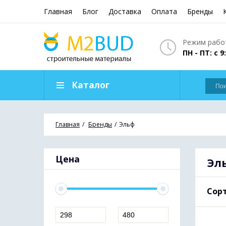
Главная
Блог
Доставка
Оплата
Бренды
Режим работ
ПН - ПТ: с 9
Каталог
Главная
Бренды
Эльф
Цена
Эл
Сорт