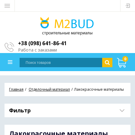
+38 (098) 641-86-41
Работа с заказами
0
Главная
Отделочный материал
Лакокрасочные материалы
Фильтр
Лакокрасочные материалы