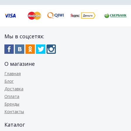
Мы в соцсетях:
О магазине
Главная
Блог
Доставка
Оплата
Бренды
Контакты
Каталог