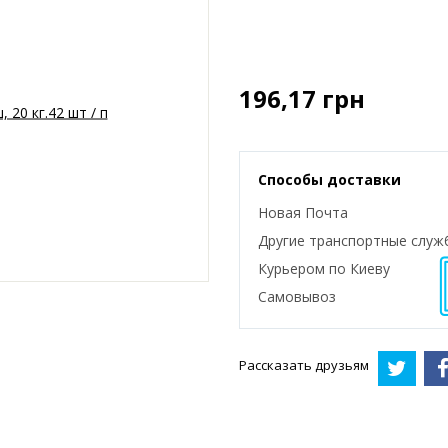
196,17
грн
Способы доставки
Новая Почта
Другие транспортные служ
Курьером по Киеву
Самовывоз
Рассказать друзьям