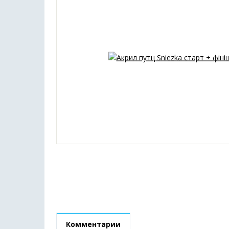
Комментарии