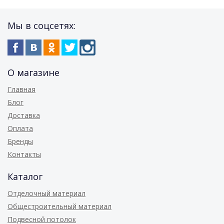
Мы в соцсетях:
О магазине
Главная
Блог
Доставка
Оплата
Бренды
Контакты
Каталог
Отделочный материал
Общестроительный материал
Подвесной потолок