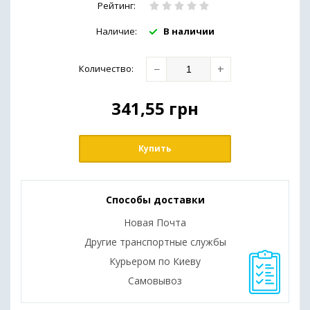
Рейтинг:
Наличие:
В наличии
−
+
Количество
:
341,55
грн
Купить
Способы доставки
Новая Почта
Другие транспортные службы
Курьером по Киеву
Самовывоз