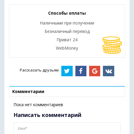
Способы оплаты
Наличными при получении
Безналичный перевод
Приват 24
WebMoney
Рассказать друзьям
Комментарии
Пока нет комментариев
Написать комментарий
Имя*