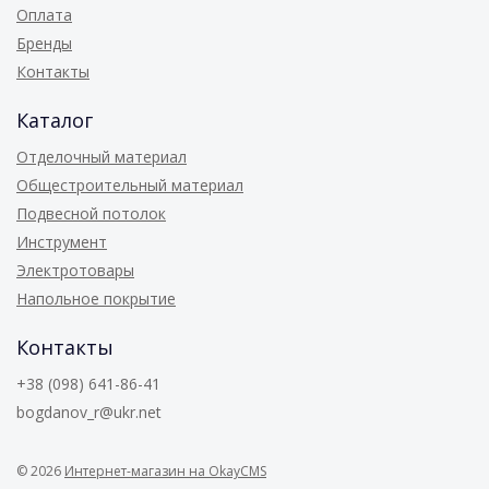
Оплата
Бренды
Контакты
Каталог
Отделочный материал
Общестроительный материал
Подвесной потолок
Инструмент
Электротовары
Напольное покрытие
Контакты
+38 (098) 641-86-41
bogdanov_r@ukr.net
© 2026
Интернет-магазин на OkayCMS