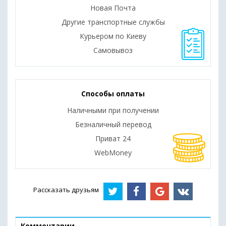
Новая Почта
Другие транспортные службы
Курьером по Киеву
Самовывоз
Способы оплаты
Наличными при получении
Безналичный перевод
Приват 24
WebMoney
Рассказать друзьям
Комментарии