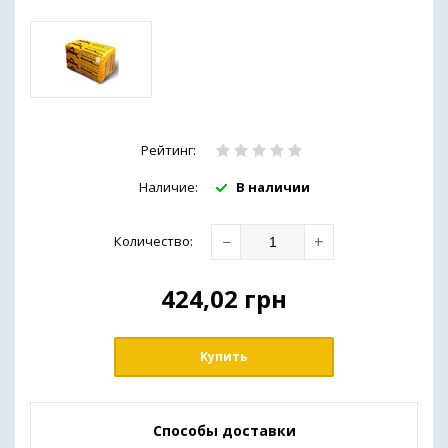
Рейтинг:
Наличие:
В наличии
−
+
Количество
:
424,02
грн
Купить
Способы доставки