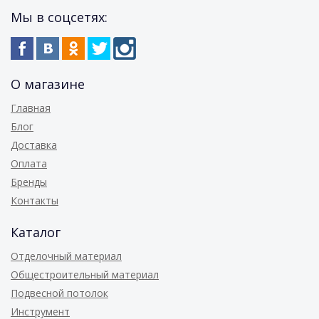
Мы в соцсетях:
О магазине
Главная
Блог
Доставка
Оплата
Бренды
Контакты
Каталог
Отделочный материал
Общестроительный материал
Подвесной потолок
Инструмент