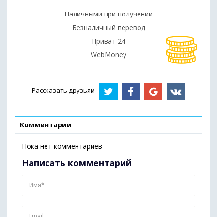
Наличными при получении
Безналичный перевод
Приват 24
WebMoney
Рассказать друзьям
Комментарии
Пока нет комментариев
Написать комментарий
Имя*
Email