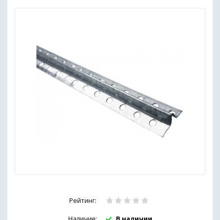
Рейтинг:
Наличие:
В наличии