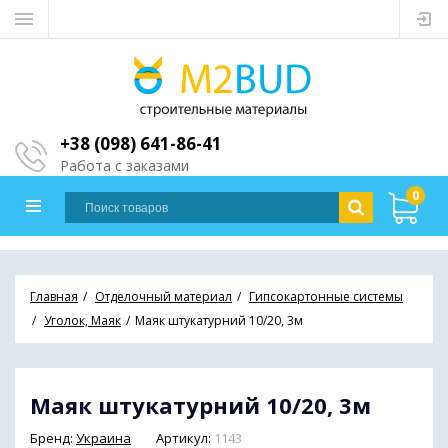
+38 (098) 641-86-41
Работа с заказами
0
Главная
Отделочный материал
Гипсокартонные системы
Уголок, Маяк
Маяк штукатурний 10/20, 3м
Маяк штукатурний 10/20, 3м
Бренд:
Украина
Артикул:
1143