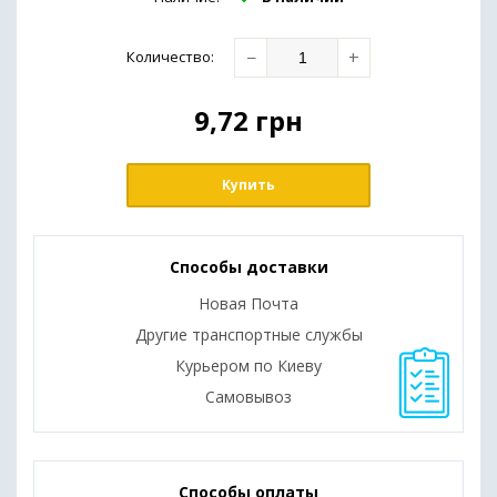
−
+
Количество
:
9,72
грн
Купить
Способы доставки
Новая Почта
Другие транспортные службы
Курьером по Киеву
Самовывоз
Способы оплаты