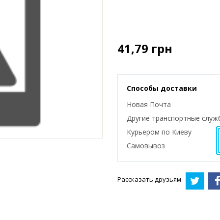
41,79
грн
Способы доставки
Новая Почта
Другие транспортные служ
Курьером по Киеву
Самовывоз
Рассказать друзьям