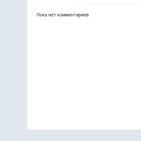
Пока нет комментариев