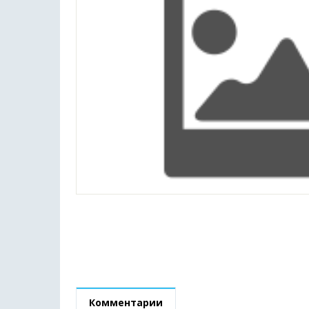
Комментарии