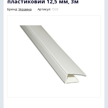
пластиковий 12,5 мм, 3м
Бренд:
Украина
Артикул:
1533