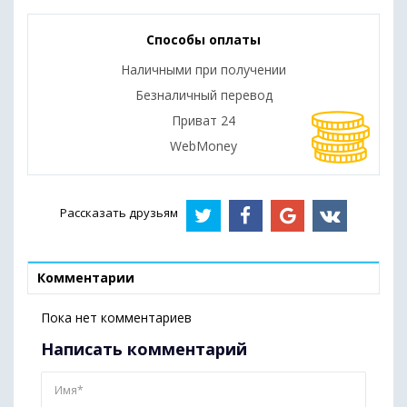
Способы оплаты
Наличными при получении
Безналичный перевод
Приват 24
WebMoney
Рассказать друзьям
Комментарии
Пока нет комментариев
Написать комментарий
Имя*