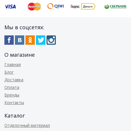
Мы в соцсетях:
О магазине
Главная
Блог
Доставка
Оплата
Бренды
Контакты
Каталог
Отделочный материал