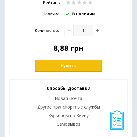
Рейтинг:
Наличие:
В наличии
−
+
Количество
:
8,88
грн
Купить
Способы доставки
Новая Почта
Другие транспортные службы
Курьером по Киеву
Самовывоз