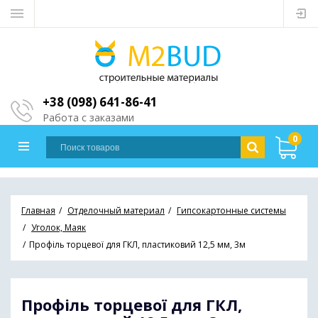
+38 (098) 641-86-41
Работа с заказами
0
Главная
Отделочный материал
Гипсокартонные системы
Уголок, Маяк
Профіль торцевої для ГКЛ, пластиковий 12,5 мм, 3м
Профіль торцевої для ГКЛ,