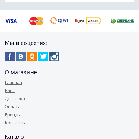
Мы в соцсетях:
О магазине
Главная
Блог
Доставка
Оплата
Бренды
Контакты
Каталог