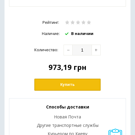
Рейтинг:
Наличие:
В наличии
−
+
Количество
:
973,19
грн
Купить
Способы доставки
Новая Почта
Другие транспортные службы
Курьером по Киеву