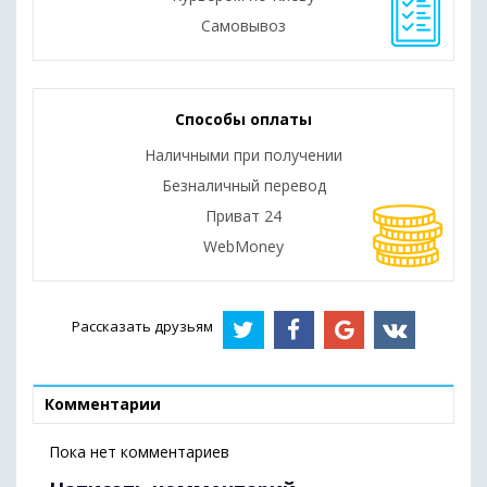
Самовывоз
Способы оплаты
Наличными при получении
Безналичный перевод
Приват 24
WebMoney
Рассказать друзьям
Комментарии
Пока нет комментариев