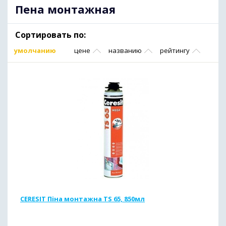
Пена монтажная
Сортировать по:
умолчанию
цене
названию
рейтингу
CERESIT Піна монтажна TS 65, 850мл