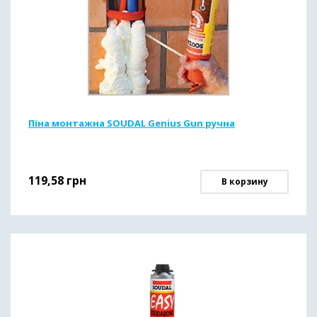
Піна монтажна SOUDAL Genius Gun ручна
119,58
грн
В корзину