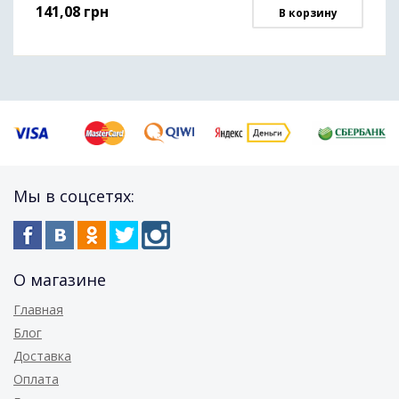
141,08
грн
В корзину
Мы в соцсетях:
О магазине
Главная
Блог
Доставка
Оплата