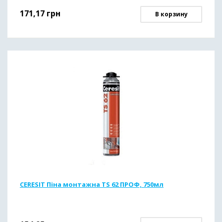
171,17
грн
В корзину
CERESIT Піна монтажна TS 62 ПРОФ, 750мл