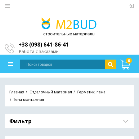
+38 (098) 641-86-41
Работа с заказами
0
Главная
Отделочный материал
Герметик, пена
Пена монтажная
Фильтр