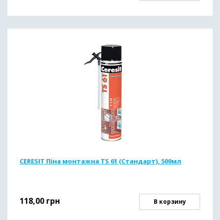
CERESIT Піна монтажна TS 61 (Стандарт), 500мл
118,00
грн
В корзину